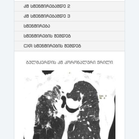
კტ სტენტირებამდე 2
კტ სტენტირებამდე 3
სტენტირება
სტენტირების შემდეგ
CXR სტენტირების შემდეგ
გულმკერდის კტ კორონალური ჭრილი