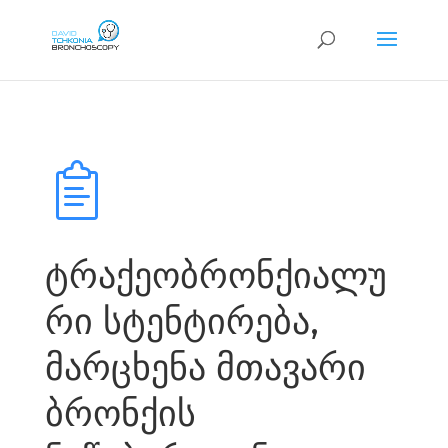
ტრაქეობრონქიალუ
რი სტენტირება,
მარცხენა მთავარი
ბრონქის