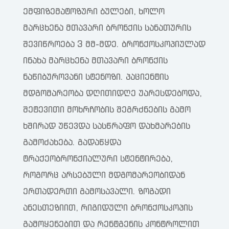
ემფიზემატოზური ბულები, ხოლო
მარცხენა მთავარი ბრონქის სანათურის
შევიწროება 3 მმ-მდე. ბრონქოსკოპიულად
ინახა მარცხენა მთავარი ბრონქის
ნაწიბუროვანი სტენოზი. პაციენტის
მდგომარეობა დღითიდღე უარესდებოდა,
შეტევითი მოხრჩობის შეგრძნების გამო
ხშირად უწევდა სასწრაფო დახმარების
გამოძახება. გადაწყდა
ტრაქეობრონქიალური სტენტირება,
როგორც არსებული მდგომარეობიდან
ერთადერთი გამოსავალი. ზოგადი
ანესთეზიით, რიგიდული ბრონქოსკოპის
გამოყენებით და რენტგენის კონტროლით