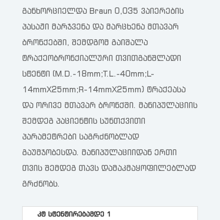
განხორციელდა Braun 0,035 ვაიერების
პასაჟი მარჯვენა და მარცხენა მთავარ
ბრონქებში, შემდგომ გაიშალა
ტრაქეობრონქიალური თვითგანშლადი
სტენტი (M.D.-18mm;T.L.-40mm;L-
14mmX25mm;R-14mmX25mm) ტრაქეასა
და ორივე მთავარ ბრონქში. მანიპულაციის
შემდეგ პაციენტის სუნთქვითი
პარამეტრები საგრძნობლად
გაუმჯობესდა. მანიპულაციიდან ერთი
თვის შემდეგ თავს დამაკმაყოფილებლად
გრძნობს.
კტ სტენტირებამდე 1