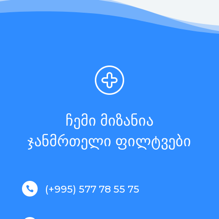
ჩემი მიზანია
ჯანმრთელი ფილტვები
(+995) 577 78 55 75
