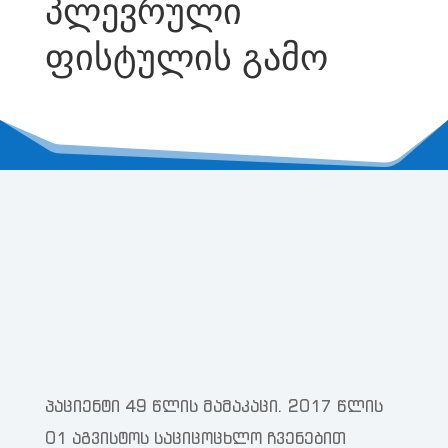
პლევრული
ფისტულის გამო
პაციენტი 49 წლის მამაკაცი. 2017 წლის
01 აგვისტოს საციცოცხლო ჩვენებით