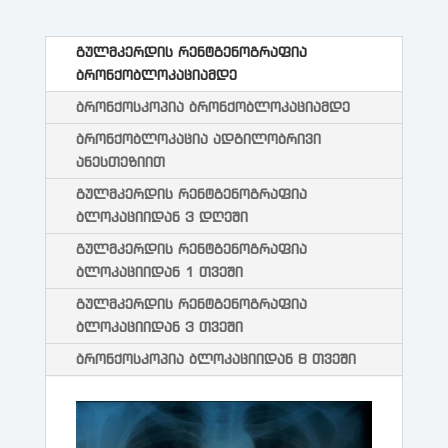
გულმკერდის რენტგენოგრაფია
ბრონქობლოკაციამდე
ბრონქოსკოპია ბრონქობლოკაციამდე
ბრონქობლოკაცია ადგილობრივი
ანესთეზიით
გულმკერდის რენტგენოგრაფია
ბლოკაციიდან 3 დღეში
გულმკერდის რენტგენოგრაფია
ბლოკაციიდან 1 თვეში
გულმკერდის რენტგენოგრაფია
ბლოკაციიდან 3 თვეში
ბრონქოსკოპია ბლოკაციიდან 8 თვეში