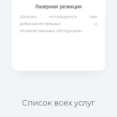
Лазерная резекция
Широко используется при
доброкачественных и
злокачественных обструкциях.
Список всех услуг