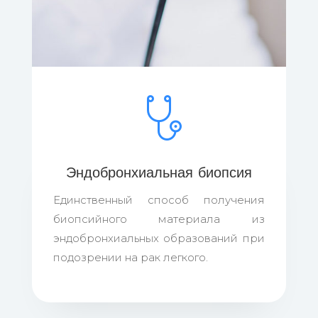
Эндобронхиальная биопсия
Единственный способ получения
биопсийного материала из
эндобронхиальных образований при
подозрении на рак легкого.