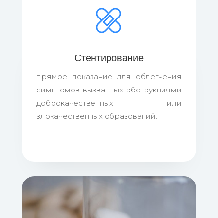
Стентирование
прямое показание для облегчения
симптомов вызванных обструкциями
доброкачественных или
злокачественных образований.