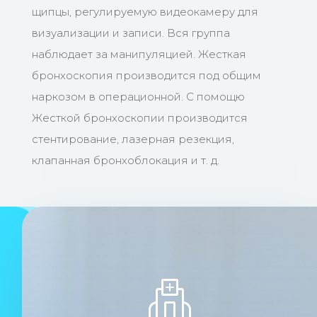
щипцы, регулируемую видеокамеру для
визуализации и записи. Вся группа
наблюдает за манипуляцией. Жесткая
бронхоскопия производится под общим
наркозом в операционной. С помощю
Жесткой бронхоскопии производится
стентирование, лазерная резекция,
клапанная бронхоблокация и т. д.