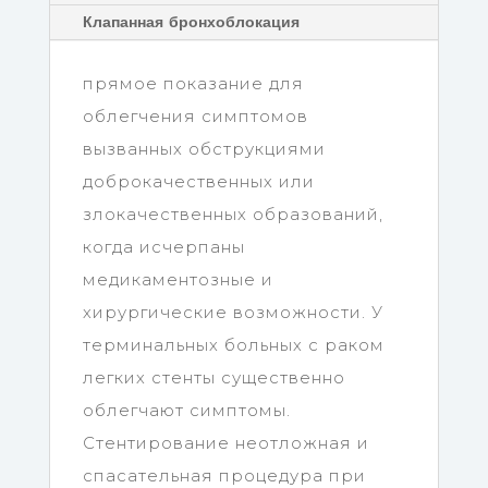
Клапанная бронхоблокация
прямое показание для
облегчения симптомов
вызванных обструкциями
доброкачественных или
злокачественных образований,
когда исчерпаны
медикаментозные и
хирургические возможности. У
терминальных больных с раком
легких стенты существенно
облегчают симптомы.
Стентирование неотложная и
спасательная процедура при