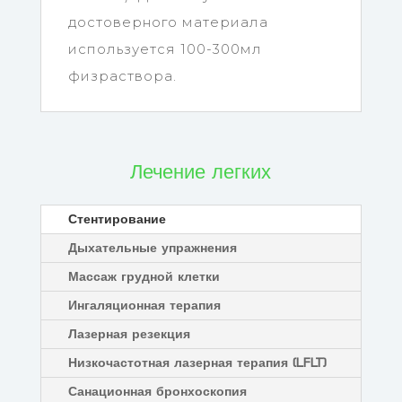
достоверного материала
используется 100-300мл
физраствора.
Лечение легких
Стентирование
Дыхательные упражнения
Массаж грудной клетки
Ингаляционная терапия
Лазерная резекция
Низкочастотная лазерная терапия (LFLT)
Санационная бронхоскопия