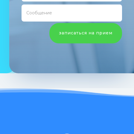
записаться на прием