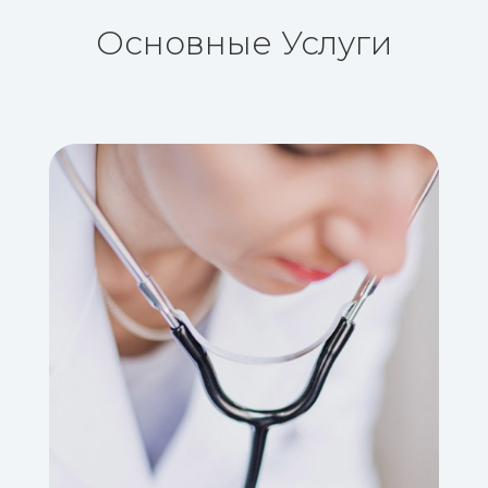
Основные Услуги