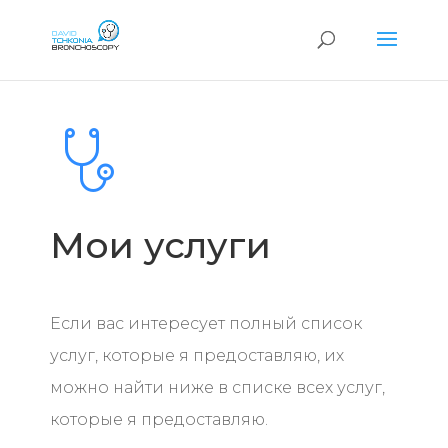
Мои услуги
Если вас интересует полный список
услуг, которые я предоставляю, их
можно найти ниже в списке всех услуг,
которые я предоставляю.