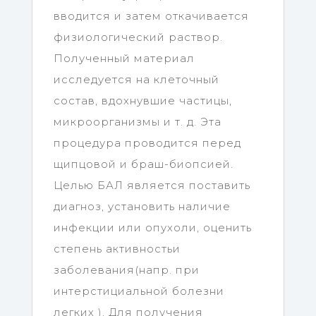
вводится и затем откачивается
физиологический раствор.
Полученный материал
исследуется на клеточный
состав, вдохнувшие частицы,
микроорганизмы и т. д. Эта
процедура проводится перед
щипцовой и браш-биопсией.
Целью БАЛ является поставить
диагноз, установить наличие
инфекции или опухоли, оценить
степень активностьи
заболевания(напр. при
интерстициальной болезни
легких ). Для получения