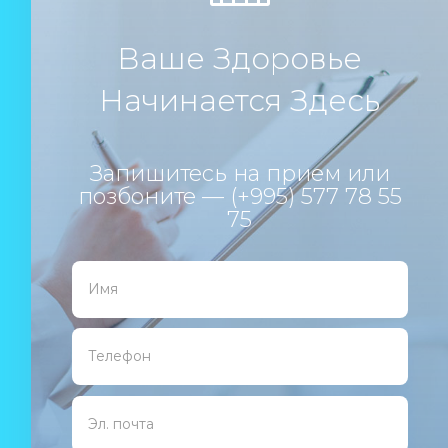
Ваше Здоровье
Начинается Здесь
Запишитесь на прием или
позбоните — (+995) 577 78 55
75